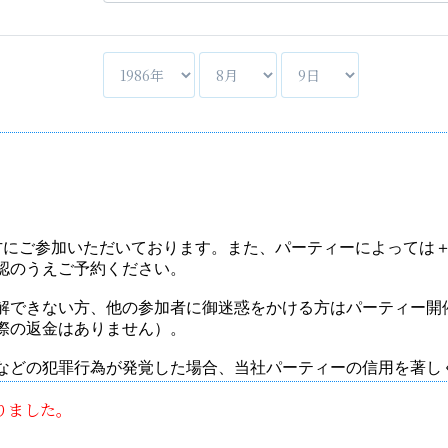
りました。