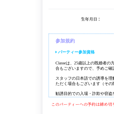
生年月日：
このパーティーへの予約は締め切