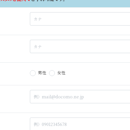
男性
女性