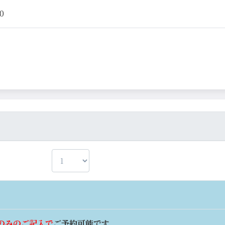
0
のみのご記入で
ご予約可能です。