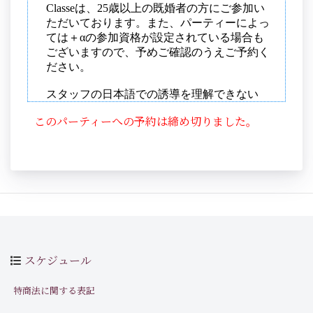
このパーティーへの予約は締め切りました。
スケジュール
特商法に関する表記