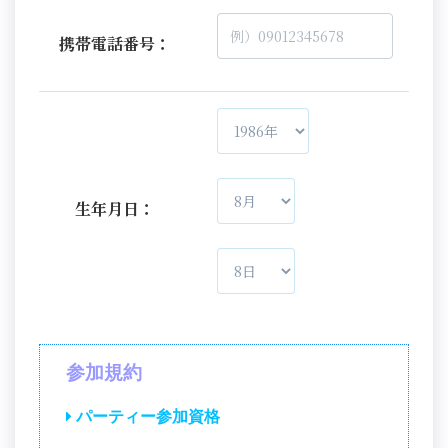
携帯電話番号：
生年月日：