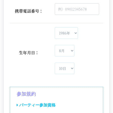
携帯電話番号：
生年月日：