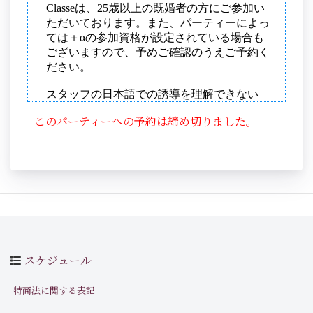
このパーティーへの予約は締め切りました。
スケジュール
特商法に関する表記