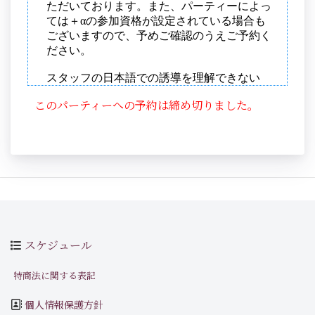
このパーティーへの予約は締め切りました。
スケジュール
特商法に関する表記
個人情報保護方針