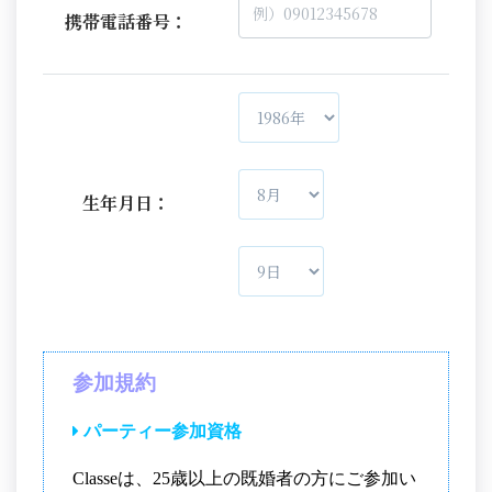
携帯電話番号：
生年月日：