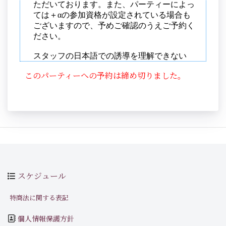
このパーティーへの予約は締め切りました。
スケジュール
特商法に関する表記
個人情報保護方針