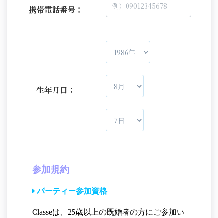
携帯電話番号：
生年月日：