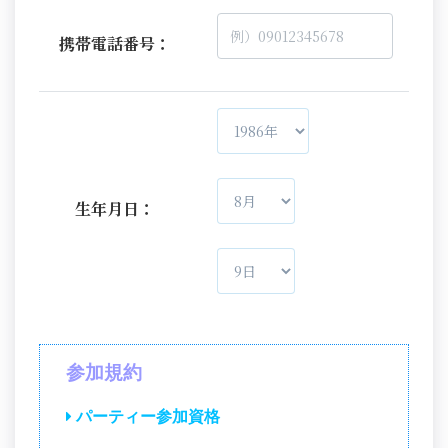
携帯電話番号：
生年月日：