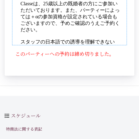
このパーティーへの予約は締め切りました。
スケジュール
特商法に関する表記