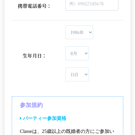
携帯電話番号：
生年月日：