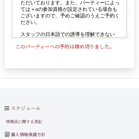
このパーティーへの予約は締め切りました。
スケジュール
特商法に関する表記
個人情報保護方針