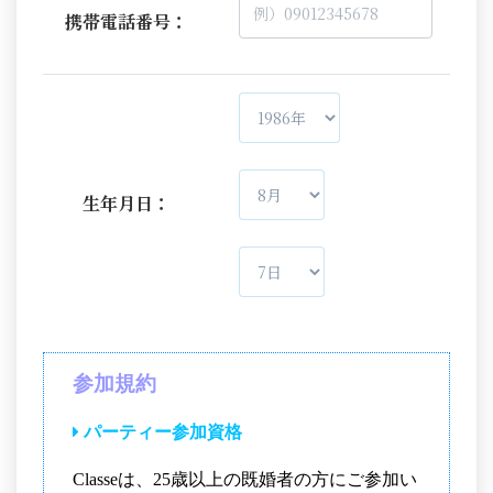
携帯電話番号：
生年月日：