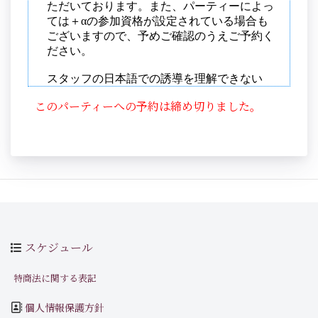
このパーティーへの予約は締め切りました。
スケジュール
特商法に関する表記
個人情報保護方針