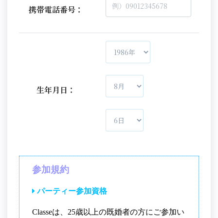
携帯電話番号：
生年月日：