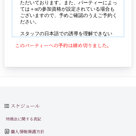
このパーティーへの予約は締め切りました。
スケジュール
特商法に関する表記
個人情報保護方針