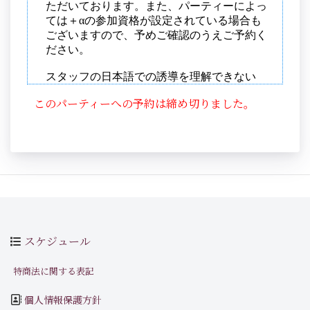
このパーティーへの予約は締め切りました。
スケジュール
特商法に関する表記
個人情報保護方針