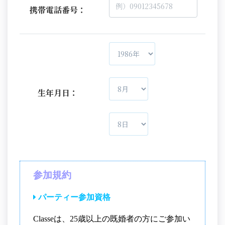
携帯電話番号：
生年月日：