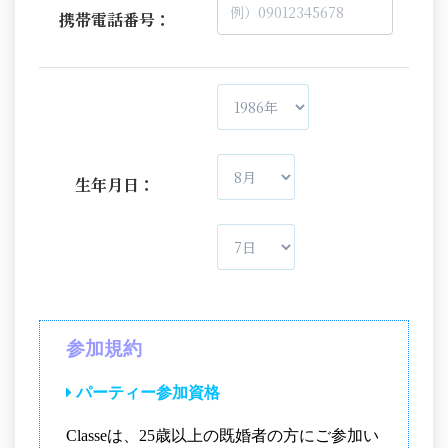
携帯電話番号：
生年月日：