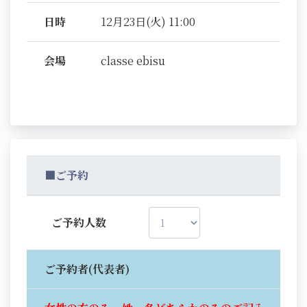
日時
12月23日(火) 11:00
会場
classe ebisu
■ご予約
ご予約人数
ご予約者(代表者)