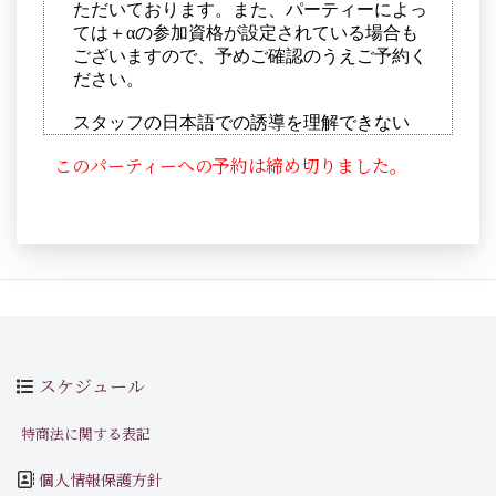
このパーティーへの予約は締め切りました。
スケジュール
特商法に関する表記
個人情報保護方針