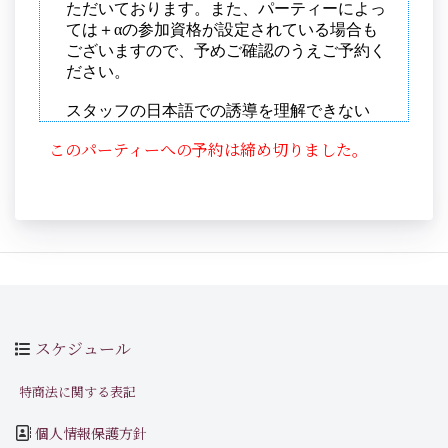
このパーティーへの予約は締め切りました。
スケジュール
特商法に関する表記
個人情報保護方針