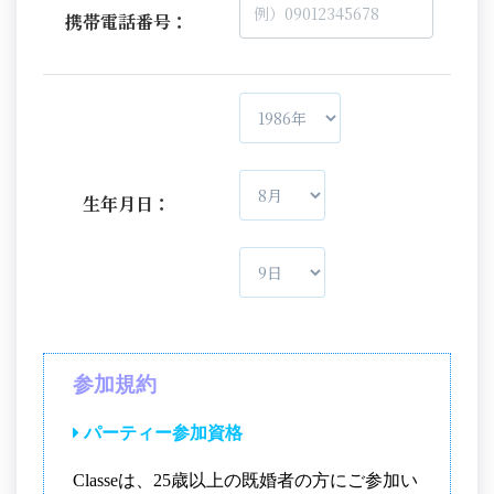
携帯電話番号：
生年月日：