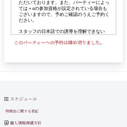
このパーティーへの予約は締め切りました。
スケジュール
特商法に関する表記
個人情報保護方針