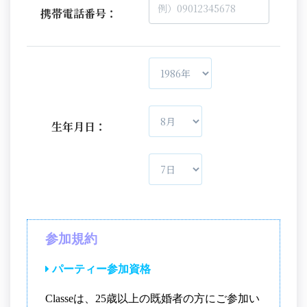
携帯電話番号：
生年月日：