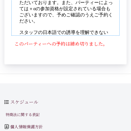
このパーティーへの予約は締め切りました。
スケジュール
特商法に関する表記
個人情報保護方針