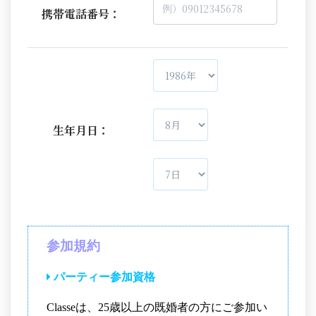
携帯電話番号：
生年月日：