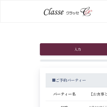
入力
■ご予約パーティー
パーティー名
【お食事と