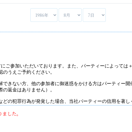
りました。