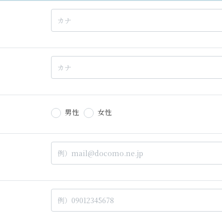
男性
女性