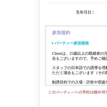
生年月日：
このパーティーへの予約は締め切