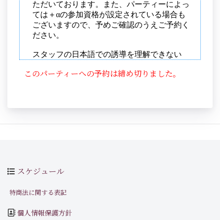
このパーティーへの予約は締め切りました。
スケジュール
特商法に関する表記
個人情報保護方針