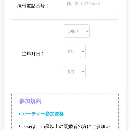
携帯電話番号：
生年月日：