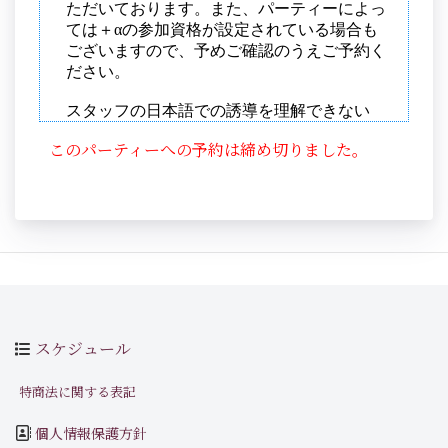
このパーティーへの予約は締め切りました。
スケジュール
特商法に関する表記
個人情報保護方針