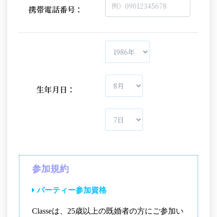
携帯電話番号：
生年月日：