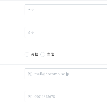
男性
女性