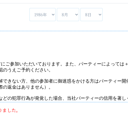
りました。