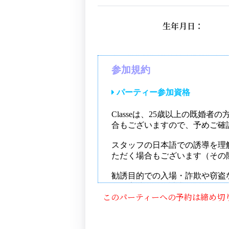
生年月日：
このパーティーへの予約は締め切