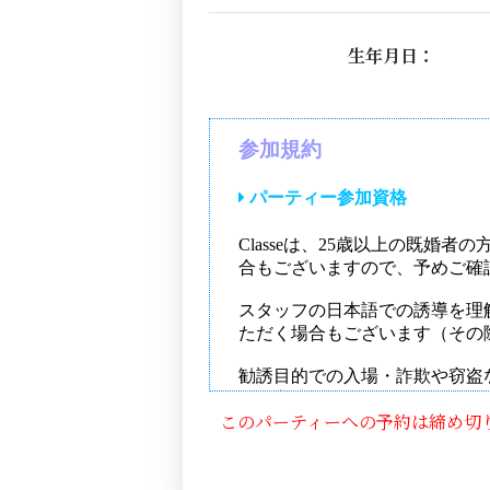
生年月日：
このパーティーへの予約は締め切