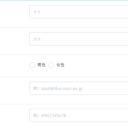
男性
女性