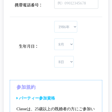
携帯電話番号：
生年月日：