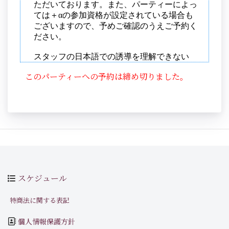
このパーティーへの予約は締め切りました。
スケジュール
特商法に関する表記
個人情報保護方針