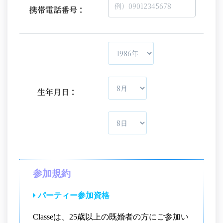
携帯電話番号：
生年月日：