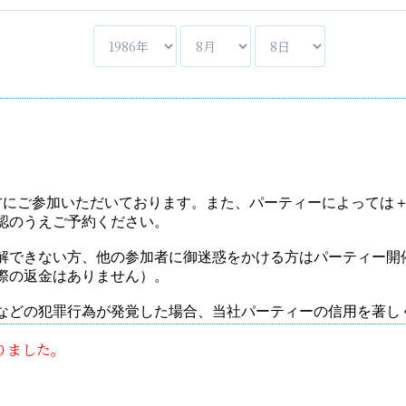
りました。