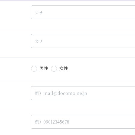
男性
女性