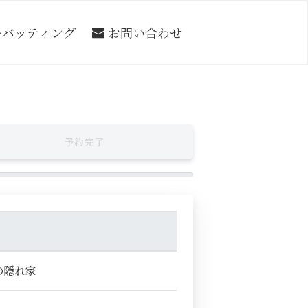
ーバッティング
お問い合わせ
予約完了
の隠れ家