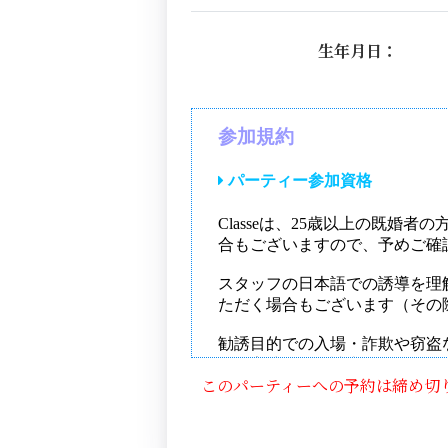
生年月日：
このパーティーへの予約は締め切