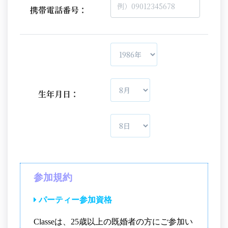
携帯電話番号：
生年月日：