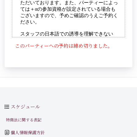
このパーティーへの予約は締め切りました。
スケジュール
特商法に関する表記
個人情報保護方針