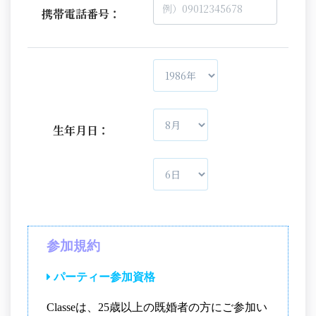
携帯電話番号：
生年月日：