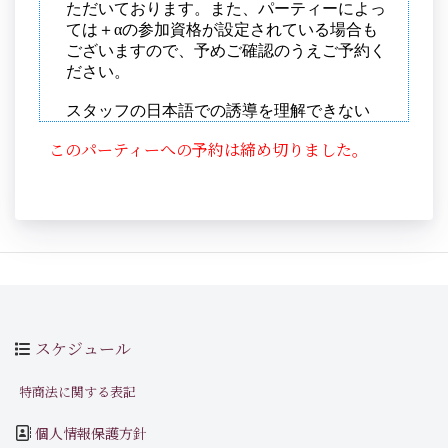
このパーティーへの予約は締め切りました。
スケジュール
特商法に関する表記
個人情報保護方針