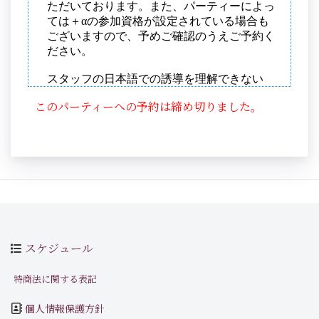
このパーティーへの予約は締め切りました。
スケジュール
特商法に関する表記
個人情報保護方針