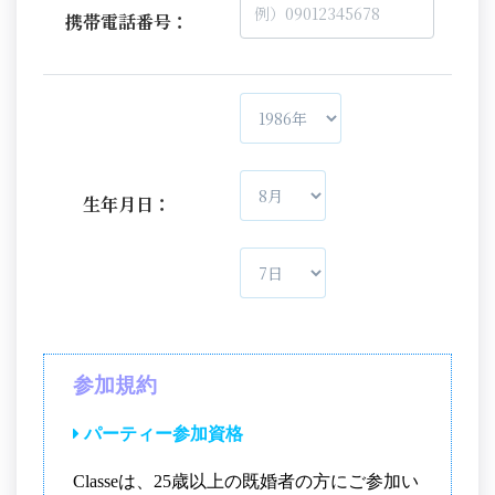
携帯電話番号：
生年月日：