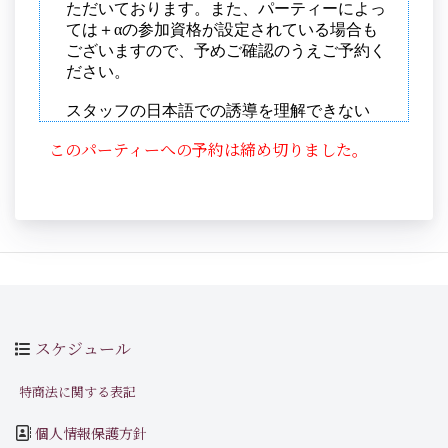
このパーティーへの予約は締め切りました。
スケジュール
特商法に関する表記
個人情報保護方針