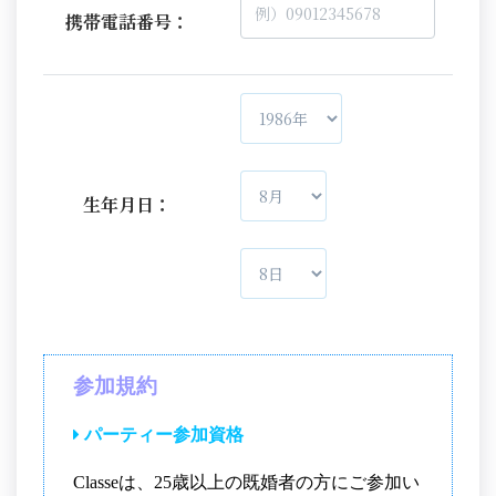
携帯電話番号：
生年月日：