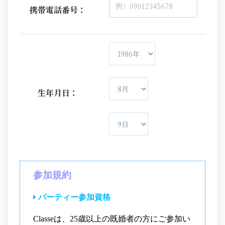
携帯電話番号：
生年月日：