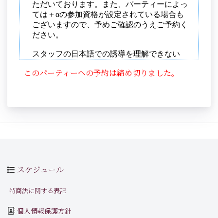
このパーティーへの予約は締め切りました。
スケジュール
特商法に関する表記
個人情報保護方針