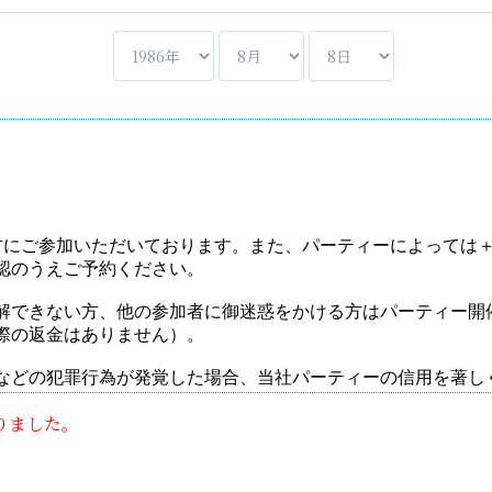
りました。