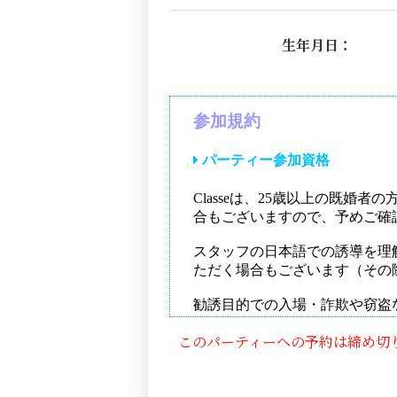
生年月日：
このパーティーへの予約は締め切