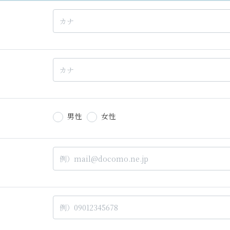
男性
女性