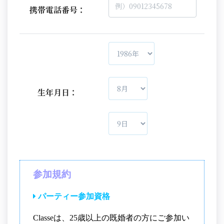
携帯電話番号：
生年月日：