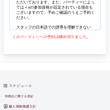
このパーティーへの予約は締め切りました。
スケジュール
特商法に関する表記
個人情報保護方針