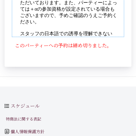
このパーティーへの予約は締め切りました。
スケジュール
特商法に関する表記
個人情報保護方針