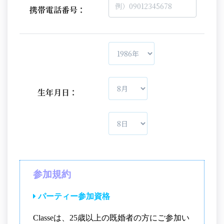
携帯電話番号：
生年月日：