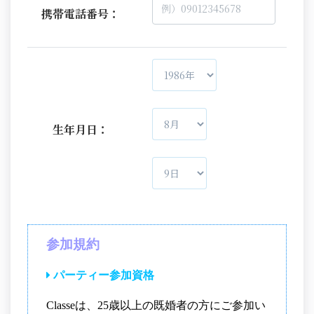
携帯電話番号：
生年月日：