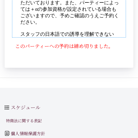
このパーティーへの予約は締め切りました。
スケジュール
特商法に関する表記
個人情報保護方針