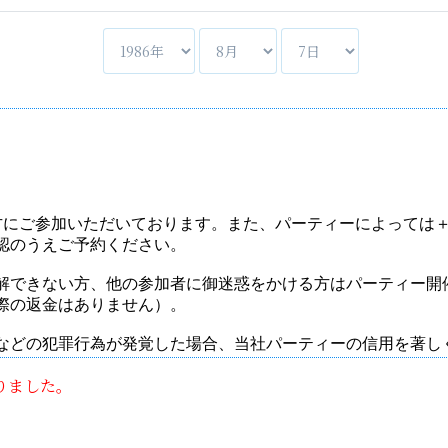
りました。