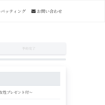
ーバッティング
お問い合わせ
予約完了
女性プレゼント付～