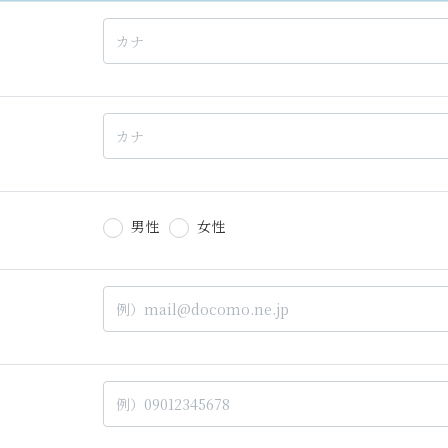
男性
女性