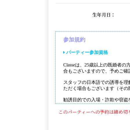
生年月日：
このパーティーへの予約は締め切