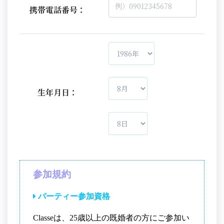
携帯電話番号：
生年月日：