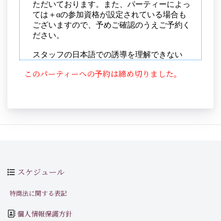
このパーティーへの予約は締め切りました。
スケジュール
特商法に関する表記
個人情報保護方針