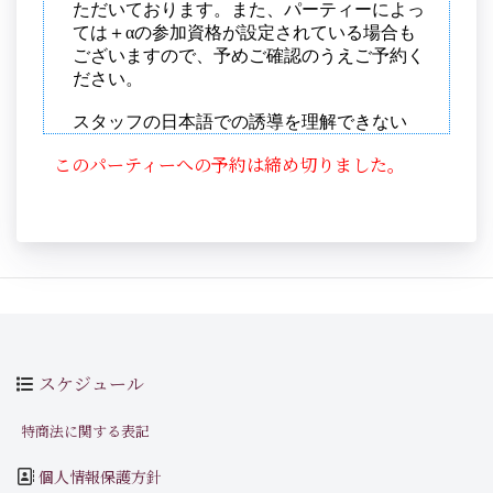
このパーティーへの予約は締め切りました。
スケジュール
特商法に関する表記
個人情報保護方針