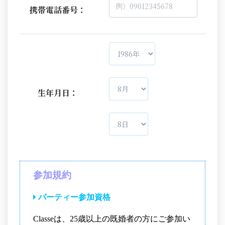
携帯電話番号：
生年月日：