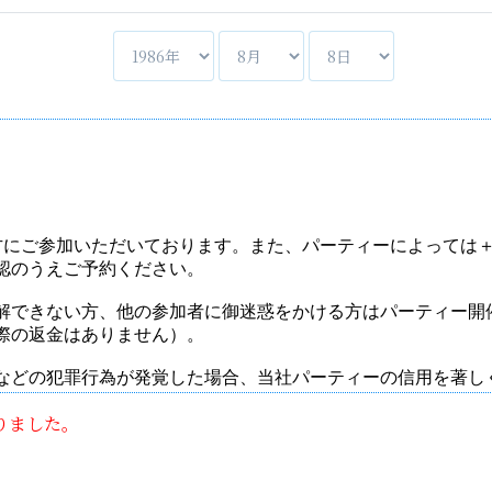
りました。