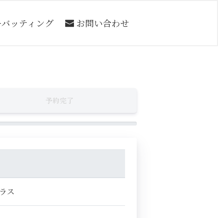
ーバッティング
お問い合わせ
予約完了
プラス