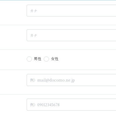
男性
女性