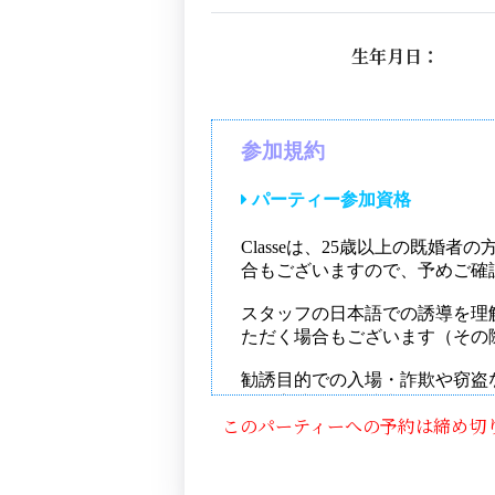
生年月日：
このパーティーへの予約は締め切