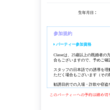
生年月日：
このパーティーへの予約は締め切