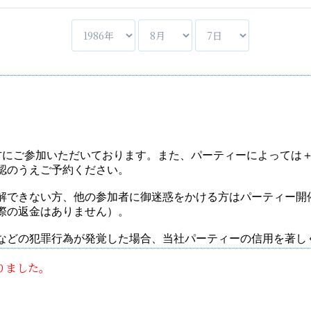
りました。