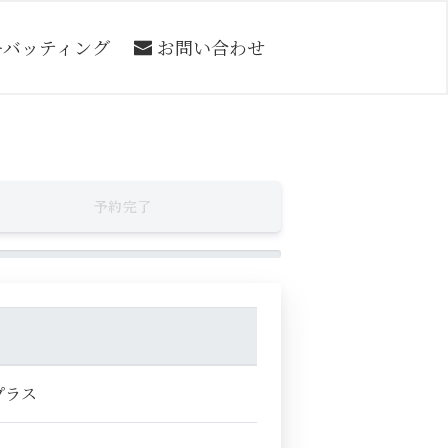
ーバッティング
お問い合わせ
予約完了
プラス