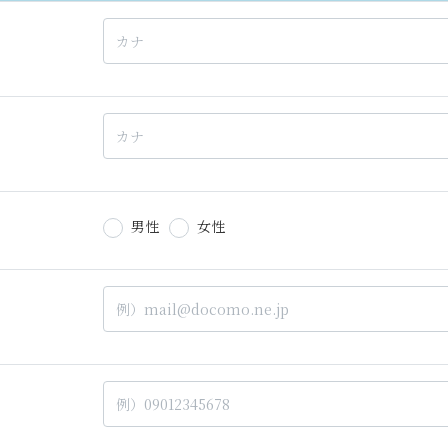
男性
女性