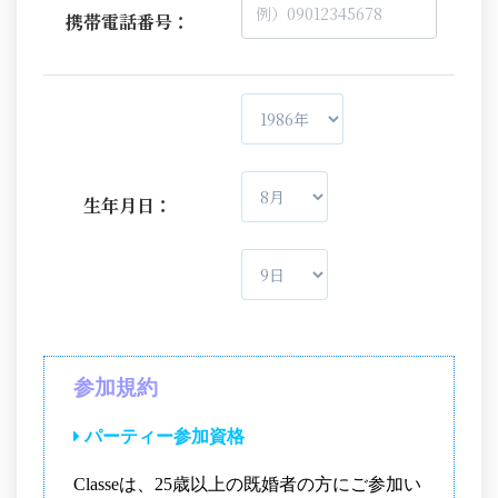
携帯電話番号：
生年月日：