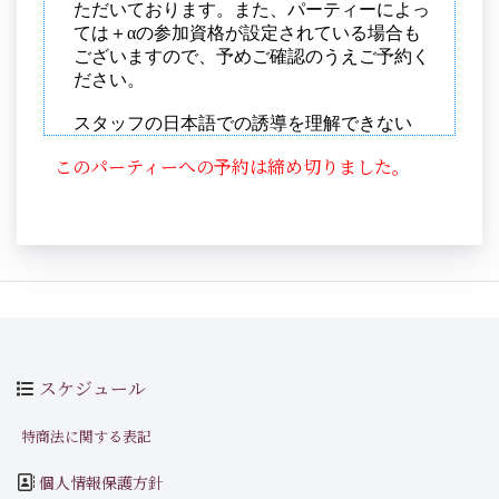
このパーティーへの予約は締め切りました。
スケジュール
特商法に関する表記
個人情報保護方針