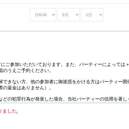
りました。