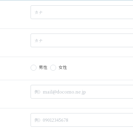
男性
女性