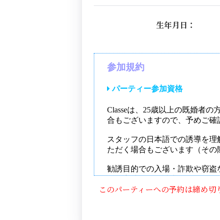
生年月日：
このパーティーへの予約は締め切