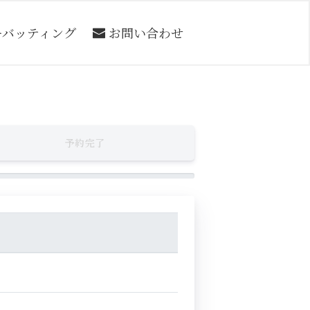
ーバッティング
お問い合わせ
予約完了