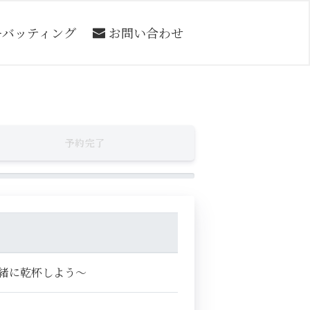
ーバッティング
お問い合わせ
予約完了
一緒に乾杯しよう～