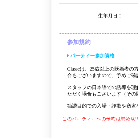
生年月日：
このパーティーへの予約は締め切