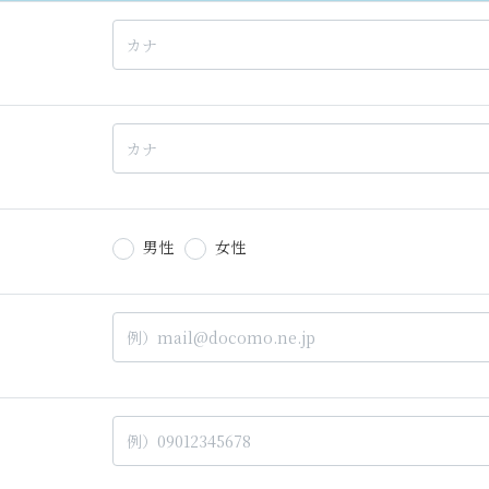
男性
女性