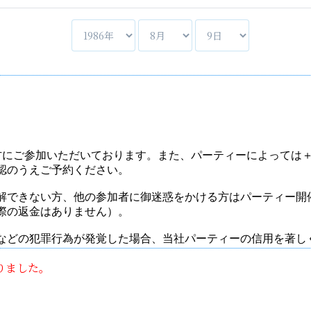
りました。