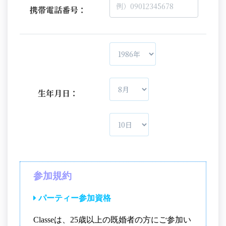
携帯電話番号：
生年月日：