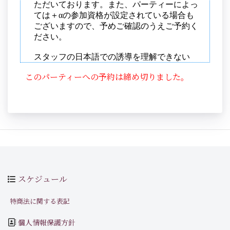
このパーティーへの予約は締め切りました。
スケジュール
特商法に関する表記
個人情報保護方針