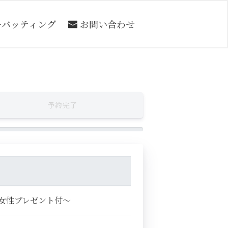
ーバッティング
お問い合わせ
予約完了
女性プレゼント付～