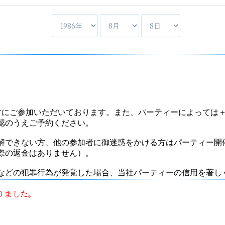
りました。