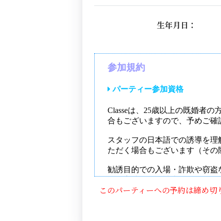
生年月日：
このパーティーへの予約は締め切