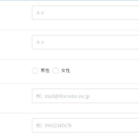
男性
女性