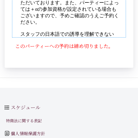
このパーティーへの予約は締め切りました。
スケジュール
特商法に関する表記
個人情報保護方針