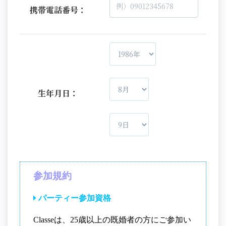
携帯電話番号：
生年月日：