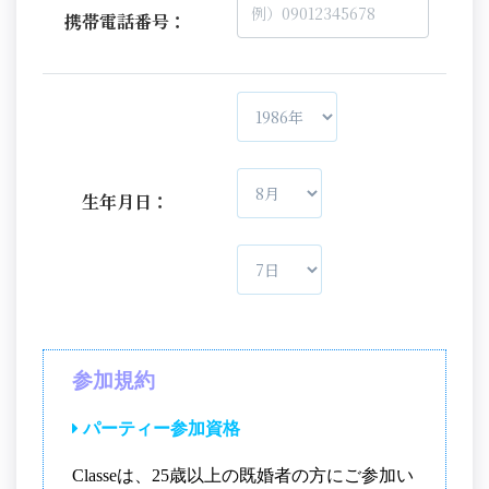
携帯電話番号：
生年月日：