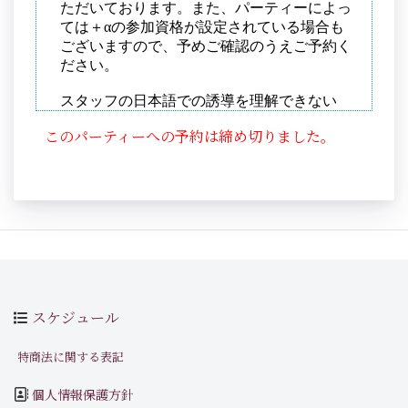
このパーティーへの予約は締め切りました。
スケジュール
特商法に関する表記
個人情報保護方針