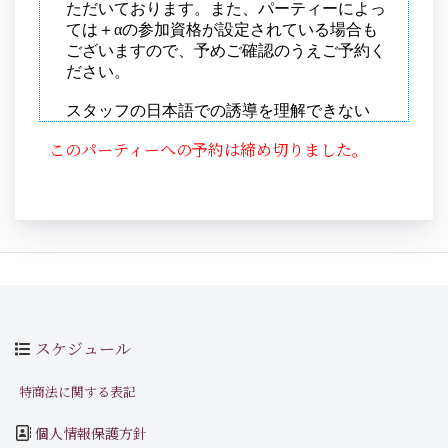
このパーティーへの予約は締め切りました。
スケジュール
特商法に関する表記
個人情報保護方針