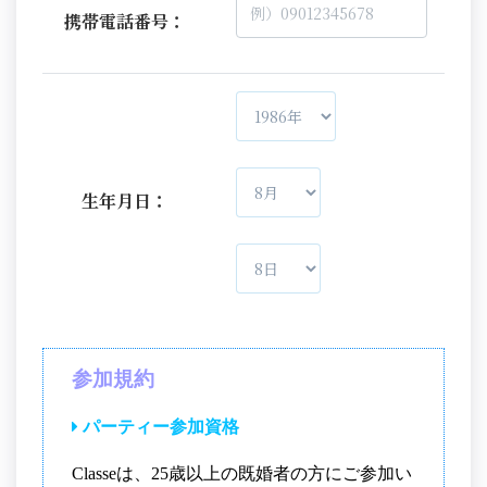
携帯電話番号：
生年月日：