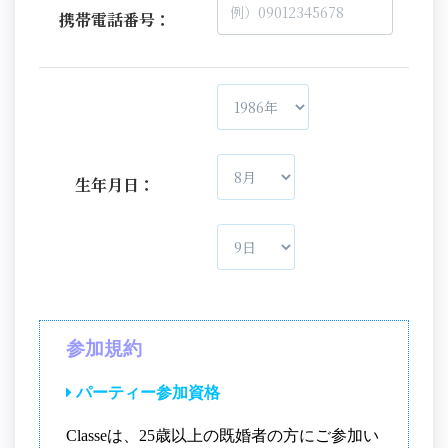
携帯電話番号：
生年月日：