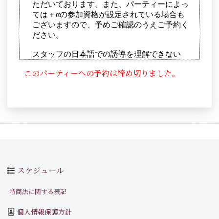
このパーティーへの予約は締め切りました。
スケジュール
特商法に関する表記
個人情報保護方針