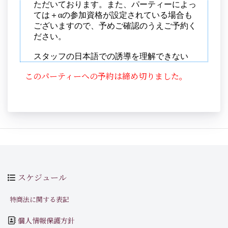
このパーティーへの予約は締め切りました。
スケジュール
特商法に関する表記
個人情報保護方針