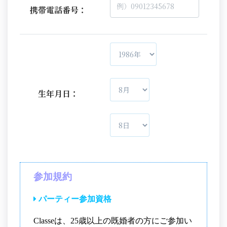
携帯電話番号：
生年月日：