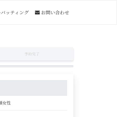
ーバッティング
お問い合わせ
予約完了
顔女性