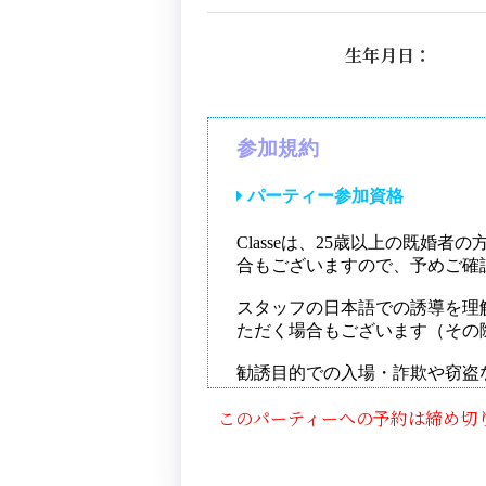
生年月日：
このパーティーへの予約は締め切