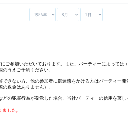
りました。