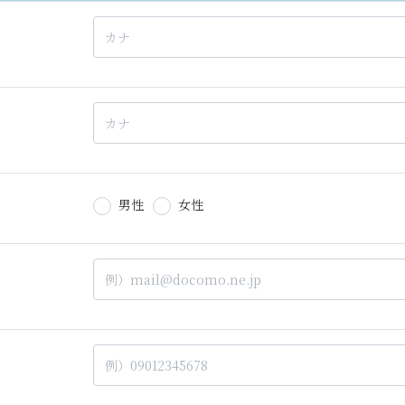
男性
女性