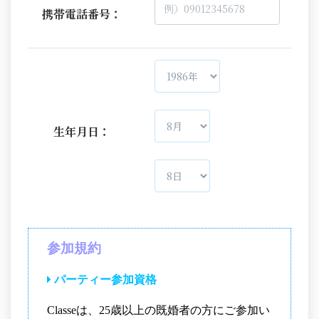
携帯電話番号：
生年月日：