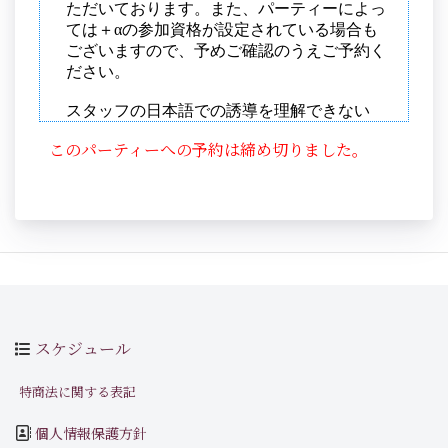
このパーティーへの予約は締め切りました。
スケジュール
特商法に関する表記
個人情報保護方針