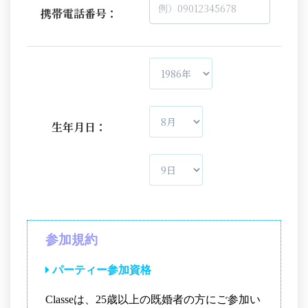
携帯電話番号：
生年月日：