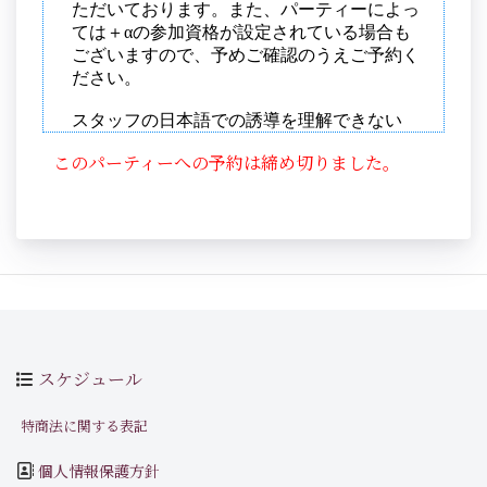
このパーティーへの予約は締め切りました。
スケジュール
特商法に関する表記
個人情報保護方針