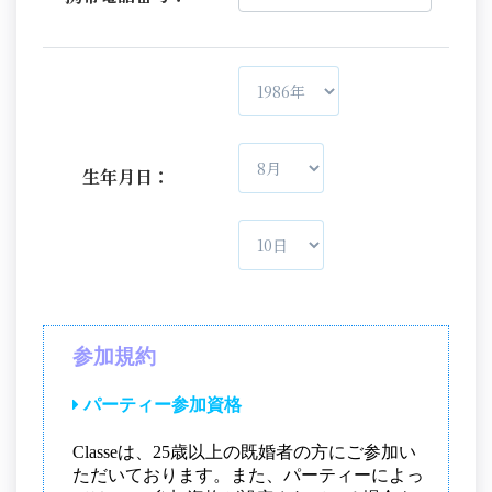
生年月日：