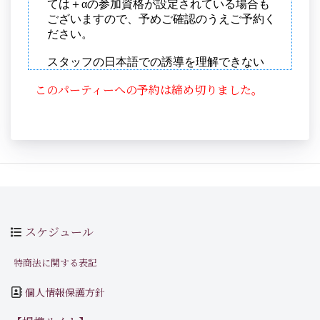
このパーティーへの予約は締め切りました。
スケジュール
特商法に関する表記
個人情報保護方針